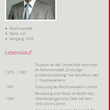
Rechtsanwalt
Notar a.D.
Jahrgang 1953
Lebenslauf
Studium an der Universität Hannover
im Reformmodell „Einstufige
1975 – 1981
Juristenausbildung“ mit Abschluss des
2. Staatsexamens
1981
Zulassung als Rechtsanwalt in Lehrte
Bestellung zum Notar im Bezirk des
1984
Oberlandesgerichts Celle mit dem
Amtssitz in Lehrte